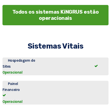
Todos os sistemas KiNGRUS estão
operacionais
Sistemas Vitais
Hospedagem de
Sites
Operacional
Painel
Financeiro
Operacional