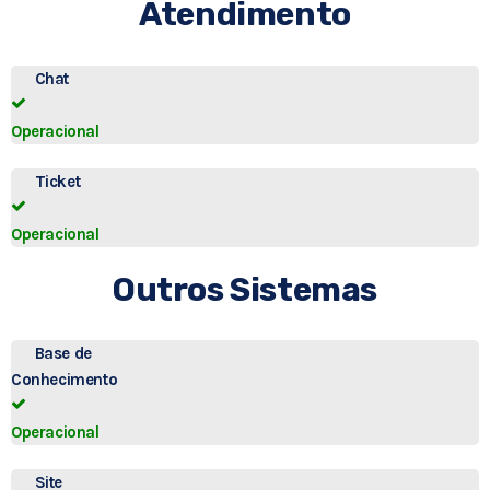
Atendimento
Chat
Operacional
Ticket
Operacional
Outros Sistemas
Base de
Conhecimento
Operacional
Site