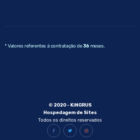
* Valores referentes à contratação de
36
meses.
© 2020 - KiNGRUS
Hospedagem de Sites
Todos os direitos reservados