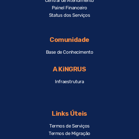
Central de Atendimento
Painel Financeiro
Status dos Serviços
Comunidade
Base de Conhecimento
A KiNGRUS
Infraestrutura
Links Úteis
Termos de Serviços
Termos de Migração